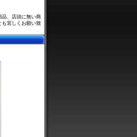
用品、店頭に無い商
とも宜しくお願い致