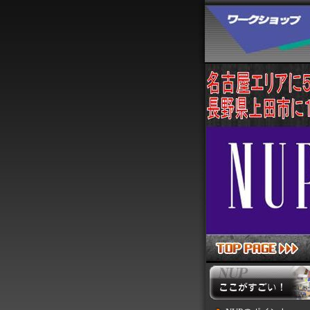
NUP スタ