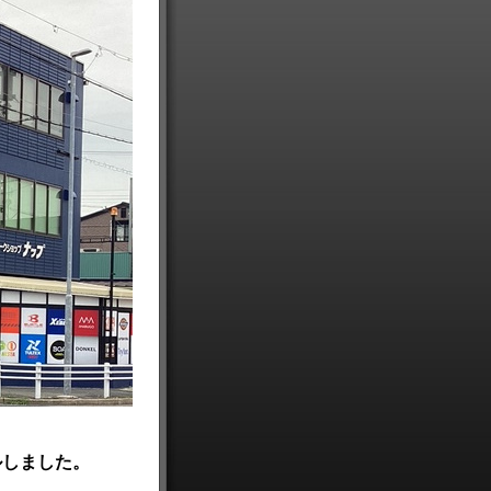
しました。