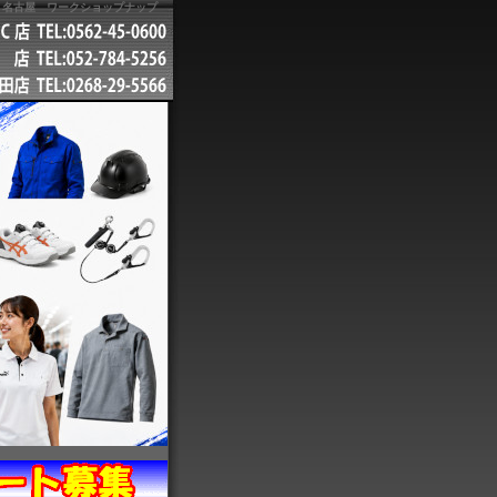
ショップナップ