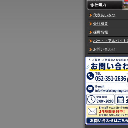
代表あいさつ
会社概要
採用情報
パート・アルバイト
お問い合わせ